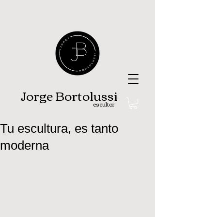
Jorge B
ortolussi
escultor
Tu escultura, es tanto
moderna